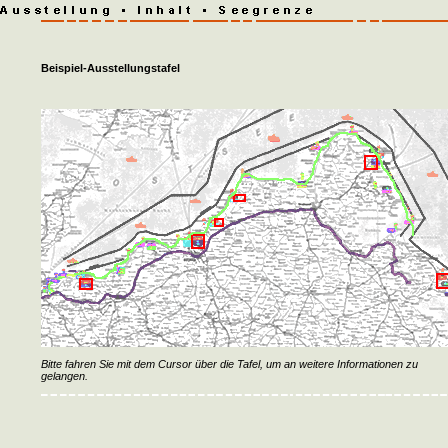
Beispiel-Ausstellungstafel
Bitte fahren Sie mit dem Cursor über die Tafel, um an weitere Informationen zu
gelangen.